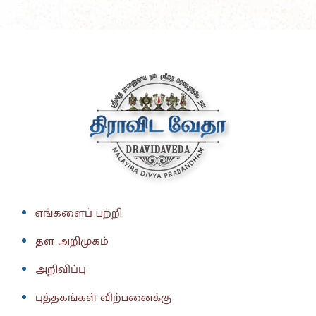
எங்களைப் பற்றி
தள அறிமுகம்
அறிவிப்பு
புத்தகங்கள் விற்பனைக்கு