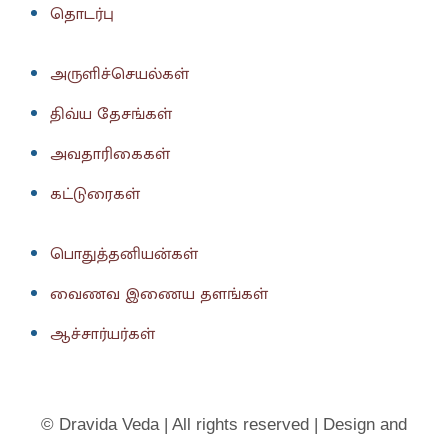
தொடர்பு
அருளிச்செயல்கள்
திவ்ய தேசங்கள்
அவதாரிகைகள்
கட்டுரைகள்
பொதுத்தனியன்கள்
வைணவ இணைய தளங்கள்
ஆச்சார்யர்கள்
© Dravida Veda | All rights reserved | Design and