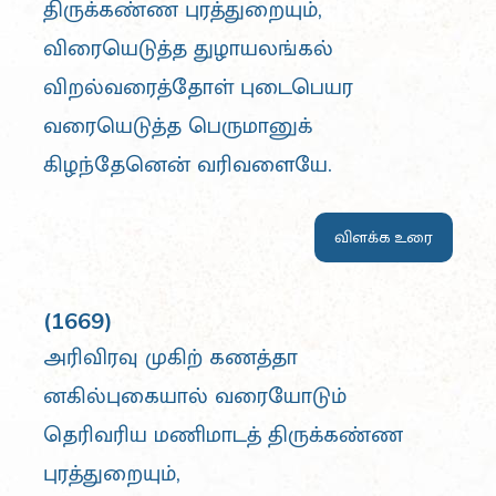
திருக்கண்ண புரத்துறையும்,
விரையெடுத்த துழாயலங்கல்
விறல்வரைத்தோள் புடைபெயர
வரையெடுத்த பெருமானுக்
கிழந்தேனென் வரிவளையே.
விளக்க உரை
(1669)
அரிவிரவு முகிற் கணத்தா
னகில்புகையால் வரையோடும்
தெரிவரிய மணிமாடத் திருக்கண்ண
புரத்துறையும்,