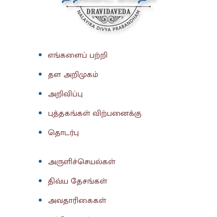
எங்களைப் பற்றி
தள அறிமுகம்
அறிவிப்பு
புத்தகங்கள் விற்பனைக்கு
தொடர்பு
அருளிச்செயல்கள்
திவ்ய தேசங்கள்
அவதாரிகைகள்