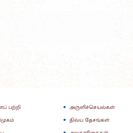
ப் பற்றி
அருளிச்செயல்கள்
முகம்
திவ்ய தேசங்கள்