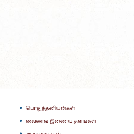
பொதுத்தனியன்கள்
வைணவ இணைய தளங்கள்