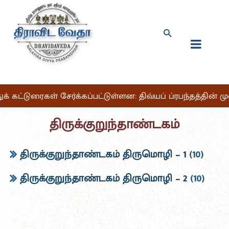
துக் கட்டுரைகள் சேர்க்கப்பட்டுள்ளன: திவ்யப் ப்ரபந்தத்தின்
திருக்குறுந்தாண்டகம்
திருக்குறுந்தாண்டகம் திருமொழி – 1
(10)
திருக்குறுந்தாண்டகம் திருமொழி – 2
(10)