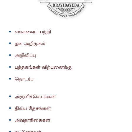
எங்களைப் பற்றி
தள அறிமுகம்
அறிவிப்பு
புத்தகங்கள் விற்பனைக்கு
தொடர்பு
அருளிச்செயல்கள்
திவ்ய தேசங்கள்
அவதாரிகைகள்