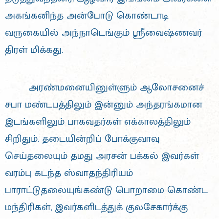
அகங்கனிந்த அன்போடு கொண்டாடி
வருகையில் அந்நாடெங்கும் ஸ்ரீவைஷ்ணவர்
திரள் மிக்கது.
அரண்மனையினுள்ளும் ஆலோசனைச்
சபா மண்டபத்திலும் இன்னும் அந்தரங்கமான
இடங்களிலும் பாகவதர்கள் எக்காலத்திலும்
சிறிதும். தடையின்றிப் போக்குவாவு
செய்தலையும் தமது அரசன் பக்கல் இவர்கள்
வரம்பு கடந்த ஸ்வாதந்திரியம்
பாராட்டுதலையுங்கண்டு பொறாமை கொண்ட
மந்திரிகள், இவர்களிடத்துக் குலசேகார்க்கு