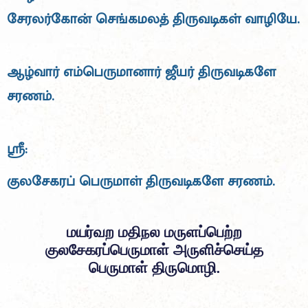
சேரலர்கோன் செங்கமலத் திருவடிகள் வாழியே.
ஆழ்வார் எம்பெருமானார் ஜீயர் திருவடிகளே
சரணம்.
ஸ்ரீ:
குலசேகரப் பெருமாள் திருவடிகளே சரணம்.
மயர்வற மதிநல மருளப்பெற்ற
குலசேகரப்பெருமாள் அருளிச்செய்த
பெருமாள் திருமொழி.